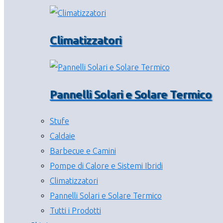
Climatizzatori
Pannelli Solari e Solare Termico
Stufe
Caldaie
Barbecue e Camini
Pompe di Calore e Sistemi Ibridi
Climatizzatori
Pannelli Solari e Solare Termico
Tutti i Prodotti