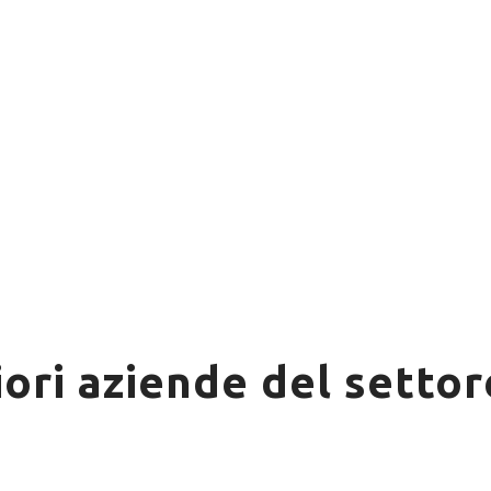
iori aziende del settor