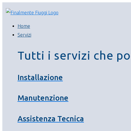
Home
Servizi
Tutti i servizi che p
Installazione
Manutenzione
Assistenza Tecnica