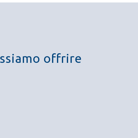
ossiamo offrire