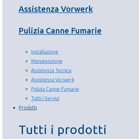
Assistenza Vorwerk
Pulizia Canne Fumarie
Installazione
Manutenzione
Assistenza Tecnica
Assistenza Vorwerk
Pulizia Canne Fumarie
Tutti i Servizi
Prodotti
Tutti i prodotti